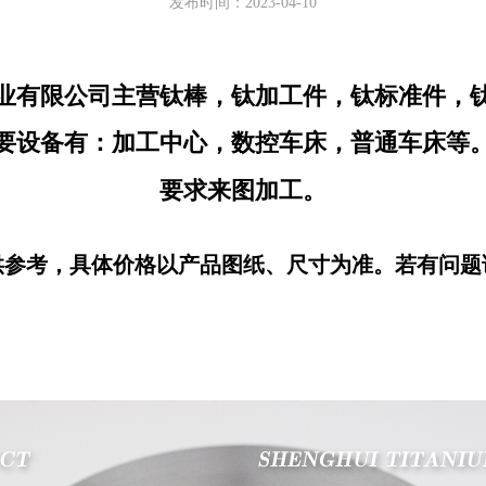
发布时间：2023-04-10
业有限公司主营钛棒，钛加工件，钛标准件，
要设备有：加工中心，数控车床，普通车床等
要求来图加工。
供参考，具体价格以产品图纸、尺寸为准。若有问题