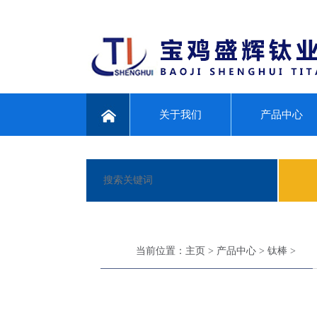
关于我们
产品中心
当前位置：
主页
>
产品中心
>
钛棒
>