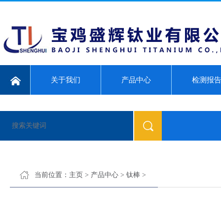
关于我们
产品中心
检测报
当前位置：
主页
>
产品中心
>
钛棒
>