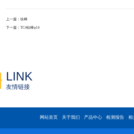
上一篇：钛棒
下一篇：TC4钛棒φ14
LINK
友情链接
网站首页
关于我们
产品中心
检测报告
相
|
|
|
|